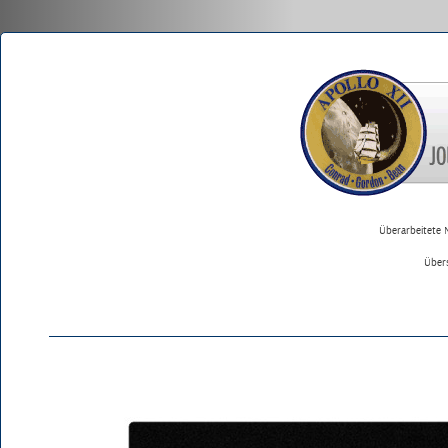
Überarbeitete 
Über