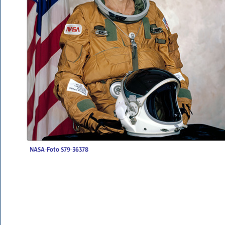
NASA-Foto S79-36378