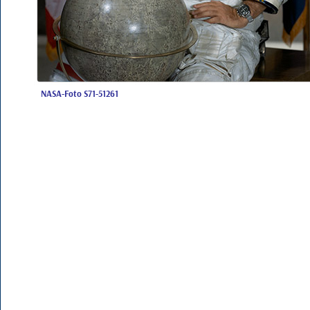
NASA-Foto S71-51261