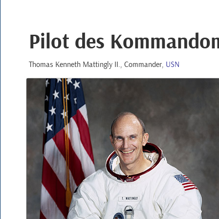
Pilot des Kommando
Thomas Kenneth Mattingly II.
, Commander,
USN